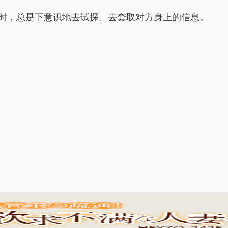
时，总是下意识地去试探、去套取对方身上的信息。