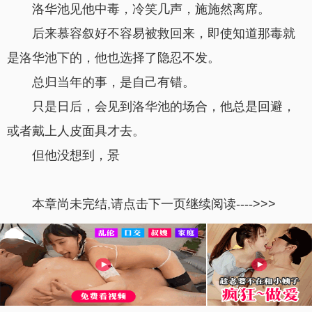
洛华池见他中毒，冷笑几声，施施然离席。
后来慕容叙好不容易被救回来，即使知道那毒就
是洛华池下的，他也选择了隐忍不发。
总归当年的事，是自己有错。
只是日后，会见到洛华池的场合，他总是回避，
或者戴上人皮面具才去。
但他没想到，景
本章尚未完结,请点击下一页继续阅读---->>>